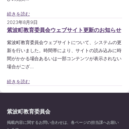
続きを読む
2023年8月9日
紫波町教育委員会ウェブサイト更新のお知らせ
紫波町教育委員会ウェブサイトについて、システムの更
新を行いました。時間帯により、サイトの読み込みに時
間がかかる場合あるいは一部コンテンツが表示されない
場合がござ…
続きを読む
紫波町教育委員会
掲載内容に関するお問い合わせは、各ページの担当課へお願い