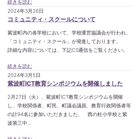
続きを読む
2024年3月26日
コミュニティ・スクールについて
紫波町内の各学校において、学校運営協議会が行われ、
「コミュニティ・スクール」が発進しております。
詳細な内容については、下記CS通信をご覧ください。
続きを読む
2024年3月5日
紫波町ICT教育シンポジウムを開催しました
2月27日（火）、紫波町ICT教育シンポジウムを開催
し、学校関係者、町民、町議会議員、教育行政関係者等
の計94名に参加いただきました。 西の杜小学校と紫
波第三中…
続きを読む